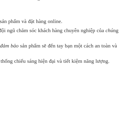
 sản phẩm và đặt hàng online.
i đội ngũ chăm sóc khách hàng chuyên nghiệp của
chú
ng
đảm bảo
sản phẩm sẽ đến tay bạn một cách an toàn và
thống chiếu sáng hiện đại và tiết kiệm năng lượng.