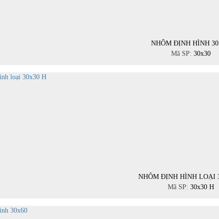
NHÔM ĐỊNH HÌNH 30
Mã SP:
30x30
NHÔM ĐỊNH HÌNH LOẠI 
Mã SP:
30x30 H