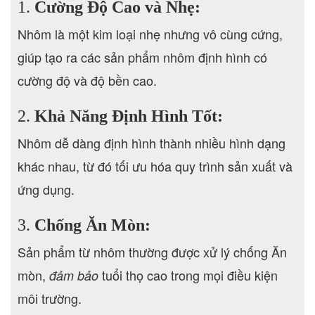
1.
Cường Độ Cao và Nhẹ:
Nhôm là một kim loại nhẹ nhưng vô cùng cứng,
giúp tạo ra các sản phẩm nhôm định hình có
cường độ và độ bền cao.
2.
Khả Năng Định Hình Tốt:
Nhôm dễ dàng định hình thành nhiều hình dạng
khác nhau, từ đó tối ưu hóa quy trình sản xuất và
ứng dụng.
3.
Chống Ăn Mòn:
Sản phẩm từ nhôm thường được xử lý chống Ăn
mòn,
tuổi thọ cao trong mọi điều kiện
đảm bảo
môi trường.