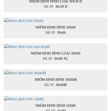
NHÔM ĐỊNH HÌNH LOẠI 30X30 H
Mã SP:
30x30 H
NHÔM ĐỊNH HÌNH 30X60
Mã SP:
30x60
NHÔM ĐỊNH HÌNH LOẠI 30X60
Mã SP:
30x60 XL
NHÔM ĐỊNH HÌNH 30X60B
Mã SP:
30x60B
NHÔM ĐỊNH HÌNH 16X80
Mã SP:
16x80