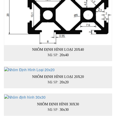
NHÔM ĐỊNH HÌNH LOẠI 20X40
Mã SP:
20x40
NHÔM ĐỊNH HÌNH LOẠI 20X20
Mã SP:
20x20
NHÔM ĐỊNH HÌNH 30X30
Mã SP:
30x30