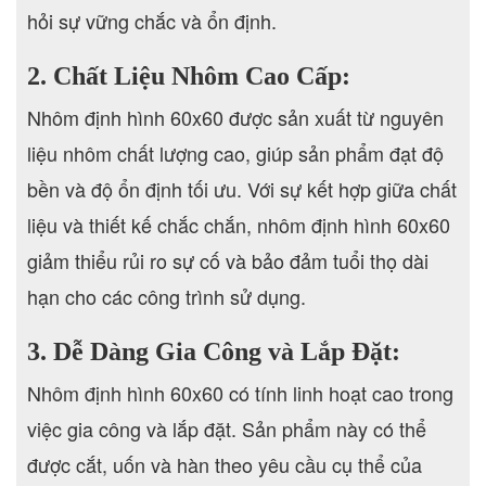
hỏi sự vững chắc và ổn định.
2. Chất Liệu Nhôm Cao Cấp:
Nhôm định hình 60x60 được sản xuất từ nguyên
liệu nhôm chất lượng cao, giúp sản phẩm đạt độ
bền và độ ổn định tối ưu. Với sự kết hợp giữa chất
liệu và thiết kế chắc chắn, nhôm định hình 60x60
giảm thiểu rủi ro sự cố và bảo đảm tuổi thọ dài
hạn cho các công trình sử dụng.
3. Dễ Dàng Gia Công và Lắp Đặt:
Nhôm định hình 60x60 có tính linh hoạt cao trong
việc gia công và lắp đặt. Sản phẩm này có thể
được cắt, uốn và hàn theo yêu cầu cụ thể của