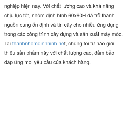
nghiệp hiện nay. Với chất lượng cao và khả năng
chịu lực tốt, nhôm định hình 60x60H đã trở thành
nguồn cung ổn định và tin cậy cho nhiều ứng dụng
trong các công trình xây dựng và sản xuất máy móc.
Tại
thanhnhomdinhhinh.ne
t, chúng tôi tự hào giới
thiệu sản phẩm này với chất lượng cao, đảm bảo
đáp ứng mọi yêu cầu của khách hàng.