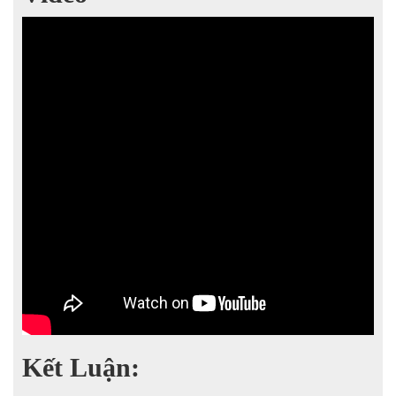
Kết Luận: