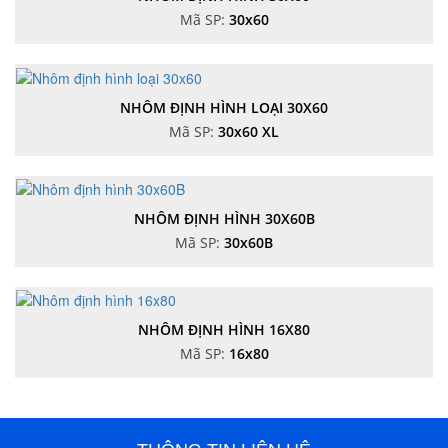
Mã SP:
30x60
NHÔM ĐỊNH HÌNH LOẠI 30X60
Mã SP:
30x60 XL
NHÔM ĐỊNH HÌNH 30X60B
Mã SP:
30x60B
NHÔM ĐỊNH HÌNH 16X80
Mã SP:
16x80