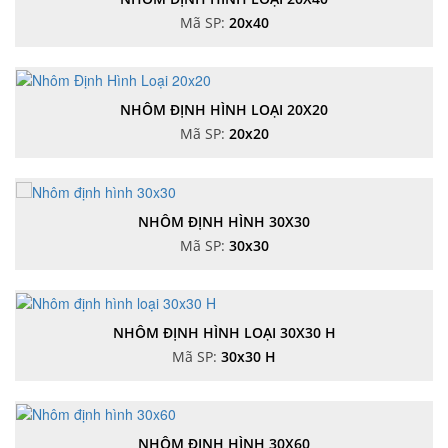
Mã SP:
20x40
NHÔM ĐỊNH HÌNH LOẠI 20X20
Mã SP:
20x20
NHÔM ĐỊNH HÌNH 30X30
Mã SP:
30x30
NHÔM ĐỊNH HÌNH LOẠI 30X30 H
Mã SP:
30x30 H
NHÔM ĐỊNH HÌNH 30X60