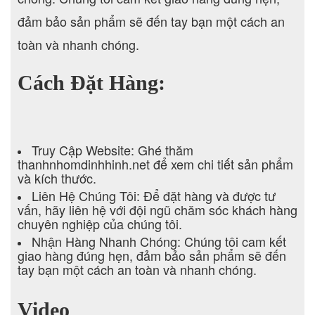
đảm bảo sản phẩm sẽ đến tay bạn một cách an
toàn và nhanh chóng.
Cách Đặt Hàng:
Truy Cập Website: Ghé thăm
thanhnhomdinhhinh.net để xem chi tiết sản phẩm
và kích thước.
Liên Hệ Chúng Tôi: Để đặt hàng và được tư
vấn, hãy liên hệ với đội ngũ chăm sóc khách hàng
chuyên nghiệp của chúng tôi.
Nhận Hàng Nhanh Chóng: Chúng tôi cam kết
giao hàng đúng hẹn, đảm bảo sản phẩm sẽ đến
tay bạn một cách an toàn và nhanh chóng.
Video