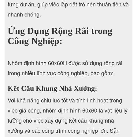
từng dự án, giúp việc lắp đặt trở nên thuận tiện và
nhanh chóng.
Ứng Dụng Rộng Rãi trong
Công Nghiệp:
Nhôm định hình 60x60H được sử dụng rộng rãi
trong nhiều lĩnh vực công nghiệp, bao gồm:
Kết Cấu Khung Nhà Xưởng:
Với khả năng chịu lực tốt và tính linh hoạt trong
việc gia công, nhôm định hình 60x60 là vật liệu lý
tưởng cho việc xây dựng kết cấu khung nhà
xưởng và các công trình công nghiệp lớn. Sản