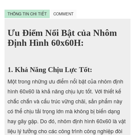
THÔNG TIN CHI TIẾT
COMMENT
Ưu Điểm Nổi Bật của Nhôm
Định Hình 60x60H:
1. Khả Năng Chịu Lực Tốt:
Một trong những ưu điểm nổi bật của nhôm định
hình 60x60 là khả năng chịu lực tốt. Với thiết kế
chắc chắn và cấu trúc vững chãi, sản phẩm này
có thể chịu tải trọng lớn mà không bị biến dạng
hay gãy gập. Do đó, nhôm định hình 60x60 là vật
liệu lý tưởng cho các công trình công nghiệp đòi