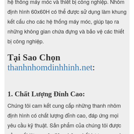
hệ thống máy móc và thiết bị công nghiệp. Nhôm
định hình 60x60H có thể được sử dụng làm khung
kết cấu cho các hệ thống máy móc, giúp tạo ra
những không gian chứa đựng và bảo vệ các thiết
bị công nghiệp.
Tại Sao Chọn
thanhnhomdinhhinh.net
:
1. Chất Lượng Đỉnh Cao:
Chúng tôi cam kết cung cấp những thanh nhôm
định hình có chất lượng đỉnh cao, đáp ứng mọi
yêu cầu kỹ thuật. Sản phẩm của chúng tôi được