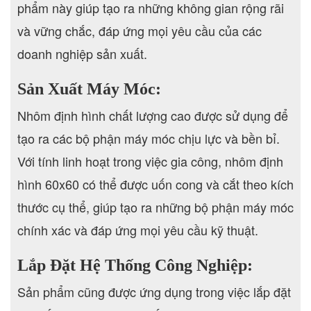
phẩm này giúp tạo ra những không gian rộng rãi
và vững chắc, đáp ứng mọi yêu cầu của các
doanh nghiệp sản xuất.
Sản Xuất Máy Móc:
Nhôm định hình chất lượng cao được sử dụng để
tạo ra các bộ phận máy móc chịu lực và bền bỉ.
Với tính linh hoạt trong việc gia công, nhôm định
hình 60x60 có thể được uốn cong và cắt theo kích
thước cụ thể, giúp tạo ra những bộ phận máy móc
chính xác và đáp ứng mọi yêu cầu kỹ thuật.
Lắp Đặt Hệ Thống Công Nghiệp:
Sản phẩm cũng được ứng dụng trong việc lắp đặt