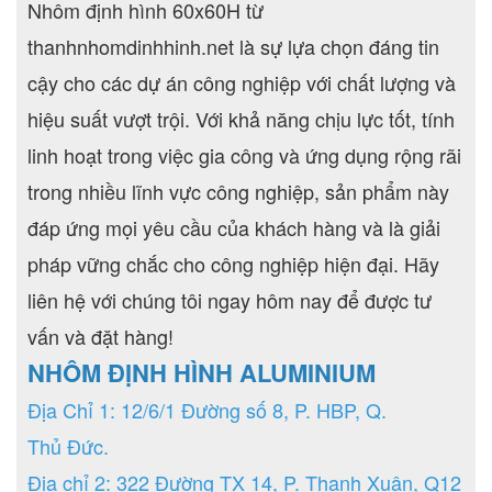
Nhôm định hình 60x60H từ
thanhnhomdinhhinh.net là sự lựa chọn đáng tin
cậy cho các dự án công nghiệp với chất lượng và
hiệu suất vượt trội. Với khả năng chịu lực tốt, tính
linh hoạt trong việc gia công và ứng dụng rộng rãi
trong nhiều lĩnh vực công nghiệp, sản phẩm này
đáp ứng mọi yêu cầu của khách hàng và là giải
pháp vững chắc cho công nghiệp hiện đại. Hãy
liên hệ với chúng tôi ngay hôm nay để được tư
vấn và đặt hàng!
NHÔM ĐỊNH HÌNH ALUMINIUM
Địa Chỉ 1: 12/6/1 Đường số 8, P. HBP, Q.
Thủ Đức.
Địa chỉ 2: 322 Đường TX 14, P. Thạnh Xuân, Q12