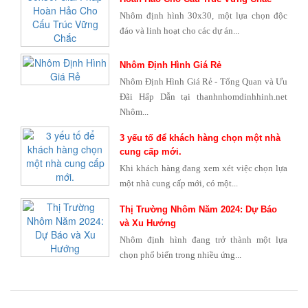
Nhôm định hình 30x30, một lựa chọn độc
đáo và linh hoạt cho các dự án...
Nhôm Định Hình Giá Rẻ
Nhôm Định Hình Giá Rẻ - Tổng Quan và Ưu
Đãi Hấp Dẫn tại thanhnhomdinhhinh.net
Nhôm...
3 yếu tố để khách hàng chọn một nhà
cung cấp mới.
Khi khách hàng đang xem xét việc chọn lựa
một nhà cung cấp mới, có một...
Thị Trường Nhôm Năm 2024: Dự Báo
và Xu Hướng
Nhôm định hình đang trở thành một lựa
chọn phổ biến trong nhiều ứng...