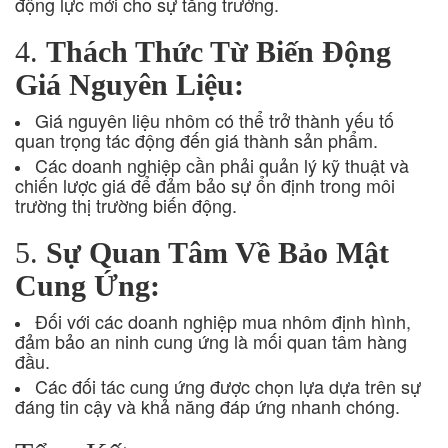
động lực mới cho sự tăng trưởng.
4.
Thách Thức Từ Biến Động
Giá Nguyên Liệu:
Giá nguyên liệu nhôm có thể trở thành yếu tố
quan trọng tác động đến giá thành sản phẩm.
Các doanh nghiệp cần phải quản lý kỹ thuật và
chiến lược giá để đảm bảo sự ổn định trong môi
trường thị trường biến động.
5.
Sự Quan Tâm Về Bảo Mật
Cung Ứng:
Đối với các doanh nghiệp mua nhôm định hình,
đảm bảo an ninh cung ứng là mối quan tâm hàng
đầu.
Các đối tác cung ứng được chọn lựa dựa trên sự
đáng tin cậy và khả năng đáp ứng nhanh chóng.