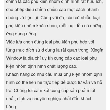
chỉnh là các phụ kiện nhôm định hình rất hữu ích,
cho phép điều chỉnh chiều cao một cách nhanh
chóng và tiện lợi. Cùng với đó, còn có nhiều loại
phụ kiện nhôm khác nhau, mỗi loại đều có những
ứng dụng riêng.
Việc lựa chọn đúng loại phụ kiện phù hợp với
từng mục đích sử d dụng là rất quan trọng. Xingfa
Window là địa chỉ uy tín cung cấp các loại phụ
kiện nhôm định hình chất lượng cao.
Khách hàng có nhu cầu mua phụ kiện nhôm định
hình có thể liên hệ trực tiếp để được tư vấn và hỗ
trợ. Chúng tôi cam kết cung cấp sản phẩm tốt
nhất, dịch vụ chuyên nghiệp nhất đến khách
hàng.