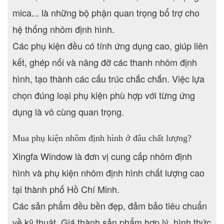
mica... là những bộ phận quan trọng bổ trợ cho
hệ thống nhôm định hình.
Các phụ kiện đều có tính ứng dụng cao, giúp liên
kết, ghép nối và nâng đỡ các thanh nhôm định
hình, tạo thành các cấu trúc chắc chắn. Việc lựa
chọn đúng loại phụ kiện phù hợp với từng ứng
dụng là vô cùng quan trọng.
Mua phụ kiện nhôm định hình ở đâu chất lượng?
Xingfa Window là đơn vị cung cấp nhôm định
hình và phụ kiện nhôm định hình chất lượng cao
tại thành phố Hồ Chí Minh.
Các sản phẩm đều bền đẹp, đảm bảo tiêu chuẩn
về kỹ thuật. Giá thành sản phẩm hợp lý, hình thức