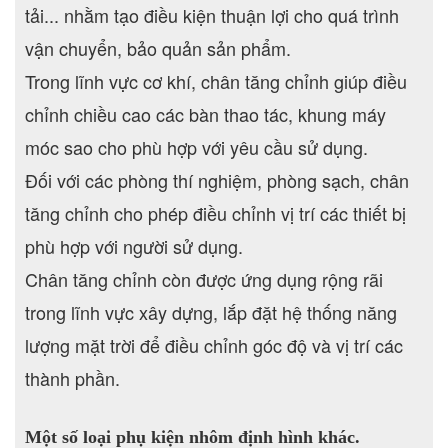
tải... nhằm tạo điều kiện thuận lợi cho quá trình
vận chuyển, bảo quản sản phẩm.
Trong lĩnh vực cơ khí, chân tăng chỉnh giúp điều
chỉnh chiều cao các bàn thao tác, khung máy
móc sao cho phù hợp với yêu cầu sử dụng.
Đối với các phòng thí nghiệm, phòng sạch, chân
tăng chỉnh cho phép điều chỉnh vị trí các thiết bị
phù hợp với người sử dụng.
Chân tăng chỉnh còn được ứng dụng rộng rãi
trong lĩnh vực xây dựng, lắp đặt hệ thống năng
lượng mặt trời để điều chỉnh góc độ và vị trí các
thành phần.
Một số loại phụ kiện nhôm định hình khác.