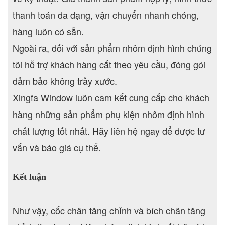
thanh toán đa dạng, vận chuyển nhanh chóng,
hàng luôn có sẵn.
Ngoài ra, đối với sản phẩm nhôm định hình chúng
tôi hỗ trợ khách hàng cắt theo yêu cầu, đóng gói
đảm bảo không trầy xước.
Xingfa Window luôn cam kết cung cấp cho khách
hàng những sản phẩm phụ kiện nhôm định hình
chất lượng tốt nhất. Hãy liên hệ ngay để được tư
vấn và báo giá cụ thể.
Kết luận
Như vậy, cốc chân tăng chỉnh và bích chân tăng