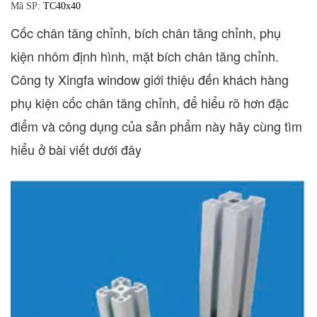
Mã SP:
TC40x40
Cốc chân tăng chỉnh, bích chân tăng chỉnh, phụ
kiện nhôm định hình, mặt bích chân tăng chỉnh.
Công ty Xingfa window giới thiệu đến khách hàng
phụ kiện cốc chân tăng chỉnh, để hiểu rõ hơn đặc
điểm và công dụng của sản phẩm này hãy cùng tìm
hiểu ở bài viết dưới đây