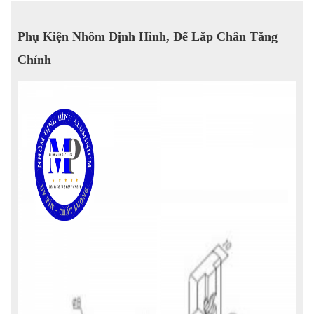
Phụ Kiện Nhôm Định Hình, Đế Lắp Chân Tăng
Chỉnh