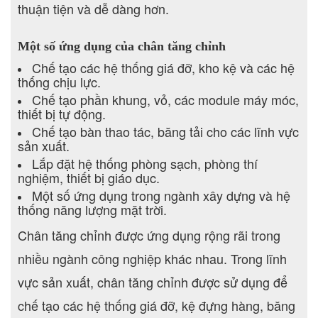
thuận tiện và dễ dàng hơn.
Một số ứng dụng của chân tăng chỉnh
Chế tạo các hệ thống giá đỡ, kho kệ và các hệ
thống chịu lực.
Chế tạo phần khung, vỏ, các module máy móc,
thiết bị tự động.
Chế tạo bàn thao tác, băng tải cho các lĩnh vực
sản xuất.
Lắp đặt hệ thống phòng sạch, phòng thí
nghiệm, thiết bị giáo dục.
Một số ứng dụng trong ngành xây dựng và hệ
thống năng lượng mặt trời.
Chân tăng chỉnh được ứng dụng rộng rãi trong
nhiều ngành công nghiệp khác nhau. Trong lĩnh
vực sản xuất, chân tăng chỉnh được sử dụng để
chế tạo các hệ thống giá đỡ, kệ đựng hàng, băng