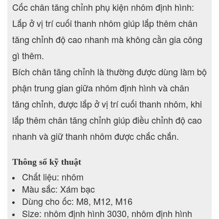
Cốc chân tăng chỉnh phụ kiện nhôm định hình:
Lắp ở vị trí cuối thanh nhôm giúp lắp thêm chân
tăng chỉnh độ cao nhanh mà không cần gia công
gì thêm.
Bích chân tăng chỉnh là thường được dùng làm bộ
phận trung gian giữa nhôm định hình và chân
tăng chỉnh, được lắp ở vị trí cuối thanh nhôm, khi
lắp thêm chân tăng chỉnh giúp điều chỉnh độ cao
nhanh và giữ thanh nhôm được chắc chắn.
Thông số kỹ thuật
Chất liệu: nhôm
Màu sắc: Xám bạc
Dùng cho ốc: M8, M12, M16
Size: nhôm định hình 3030, nhôm định hình