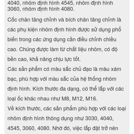
4040, nhôm định hình 4545, nhôm định hình
3060, nhôm định hình 4080.
Cốc chân tăng chỉnh và bích chân tăng chỉnh là
các phụ kiện nhôm định hình được sử dụng phổ
biến trong các ứng dụng cần điều chỉnh chiều
cao. Chúng được làm từ chất liệu nhôm, có độ
bền cao, khả năng chịu lực tốt.
Các sản phẩm có màu sắc chủ đạo là màu xám
bạc, phù hợp với màu sắc của hệ thống nhôm
định hình. Kích thước đa dạng, có thể lắp với các
loại ốc khác nhau như M8, M12, M16.
Về kích thước, các sản phẩm phù hợp với các loại
nhôm định hình thông dụng như 3030, 4040,
4545, 3060, 4080. Nhờ đó, việc lắp đặt trở nên