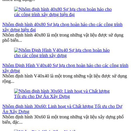
Nhôm định hình 40x80 Sự lựa chọn hoàn hảo cho các công trình
xây dựng hiện đại
Nhôm định hình 40x80 là một trong những vật liệu được sử dụng
phổ biến...
Nhôm Định Hình V40x40 Sự lựa chọn hoàn hảo cho các công trình
xây dựng
Nhôm định hình V40x40 là một trong những vật liệu được sử dụng
rộng...
Nhôm định hình 30x60: Linh hoạt và Chất lượng Tối ưu cho Dự
Án Xây Dựng
Nhôm định hình 30x60 là một trong những vật liệu xây dựng phổ
biến, đặc...